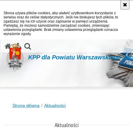
Strona używa plików cookies, aby ułatwić użytkownikom korzystanie z
serwisu oraz do celów statystycznych. Jeśli nie blokujesz tych plików, to
zgadzasz się na ich użycie oraz zapisanie w pamięci urządzenia.
Pamiętaj, że możesz samodzielnie zarządzać cookies, zmieniając
ustawienia przeglądarki. Brak zmiany ustawienia przeglądarki oznacza
wyrażenie zgody.
otwórz wyszukiwarkę
KPP dla Powiatu Warszawskiego Za
Strona główna
Aktualności
Aktualności