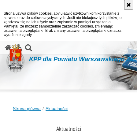
Strona używa plików cookies, aby ułatwić użytkownikom korzystanie z
serwisu oraz do celów statystycznych. Jeśli nie blokujesz tych plików, to
zgadzasz się na ich użycie oraz zapisanie w pamięci urządzenia.
Pamiętaj, że możesz samodzielnie zarządzać cookies, zmieniając
ustawienia przeglądarki. Brak zmiany ustawienia przeglądarki oznacza
wyrażenie zgody.
otwórz wyszukiwarkę
KPP dla Powiatu Warszawskiego Za
Strona główna
Aktualności
Aktualności