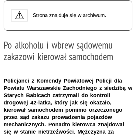
Strona znajduje się w archiwum.
Po alkoholu i wbrew sądowemu
zakazowi kierował samochodem
Policjanci z Komendy Powiatowej Policji dla
Powiatu Warszawskie Zachodniego z siedzibą w
Starych Babicach zatrzymali do kontroli
drogowej 42-latka, który jak się okazało,
kierował samochodem pomimo orzeczonego
przez sąd zakazu prowadzenia pojazdów
mechanicznych. Ponadto kierowca znajdował
się w stanie nietrzeźwości. Mężczyzna za