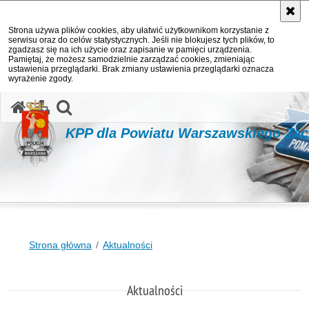
Strona używa plików cookies, aby ułatwić użytkownikom korzystanie z
serwisu oraz do celów statystycznych. Jeśli nie blokujesz tych plików, to
zgadzasz się na ich użycie oraz zapisanie w pamięci urządzenia.
Pamiętaj, że możesz samodzielnie zarządzać cookies, zmieniając
ustawienia przeglądarki. Brak zmiany ustawienia przeglądarki oznacza
wyrażenie zgody.
otwórz wyszukiwarkę
KPP dla Powiatu Warszawskiego Za
Strona główna
Aktualności
Aktualności