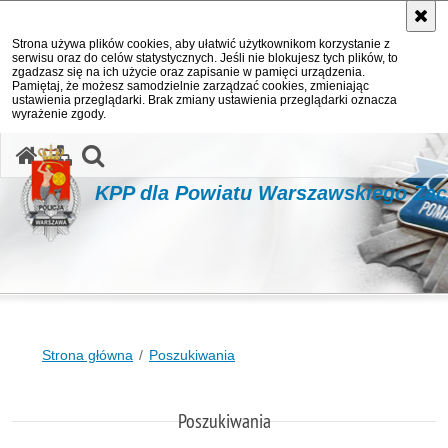
Strona używa plików cookies, aby ułatwić użytkownikom korzystanie z
serwisu oraz do celów statystycznych. Jeśli nie blokujesz tych plików, to
zgadzasz się na ich użycie oraz zapisanie w pamięci urządzenia.
Pamiętaj, że możesz samodzielnie zarządzać cookies, zmieniając
ustawienia przeglądarki. Brak zmiany ustawienia przeglądarki oznacza
wyrażenie zgody.
otwórz wyszukiwarkę
KPP dla Powiatu Warszawskiego Za
Strona główna
Poszukiwania
Poszukiwania