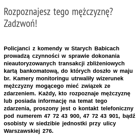
Rozpoznajesz tego mężczyznę?
Zadzwoń!
Policjanci z komendy w Starych Babicach
prowadzą czynności w sprawie dokonania
nieautoryzowanych transakcji zbliżeniowych
kartą bankomatową, do których doszło w maju
br. Kamery monitoringu utrwaliły wizerunek
mężczyzny mogącego mieć związek ze
zdarzeniem. Każdy, kto rozpoznaje mężczyznę
lub posiada informację na temat tego
zdarzenia, proszony jest o kontakt telefoniczny
pod numerem 47 72 43 900, 47 72 43 901, bądź
osobisty w siedzibie jednostki przy ulicy
Warszawskiej 276.